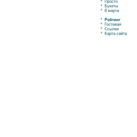
*
Просто
*
Букеты
*
8 марта
*
Рейтинг
*
Гостевая
*
Ссылки
*
Карта сайта