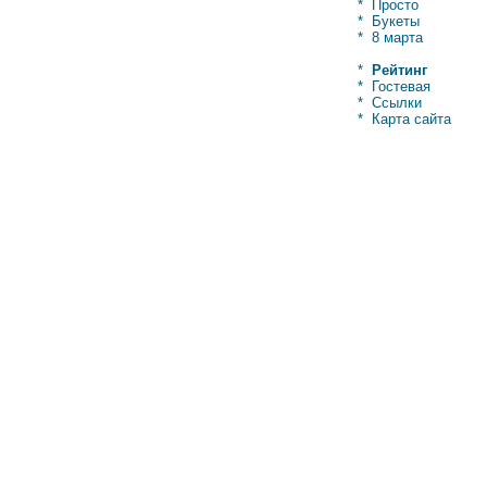
*
Просто
*
Букеты
*
8 марта
*
Рейтинг
*
Гостевая
*
Ссылки
*
Карта сайта