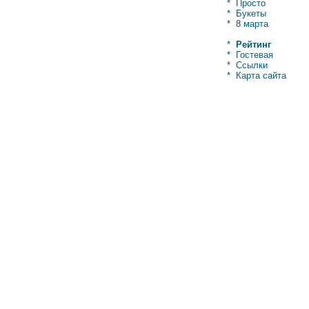
*
Просто
*
Букеты
*
8 марта
*
Рейтинг
*
Гостевая
*
Ссылки
*
Карта сайта