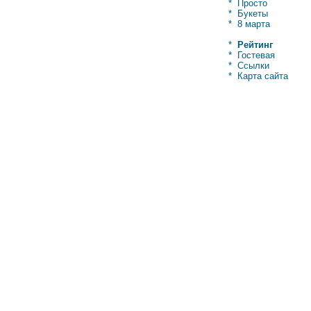
*
Просто
*
Букеты
*
8 марта
*
Рейтинг
*
Гостевая
*
Ссылки
*
Карта сайта