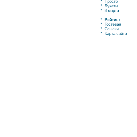
*
Просто
*
Букеты
*
8 марта
*
Рейтинг
*
Гостевая
*
Ссылки
*
Карта сайта