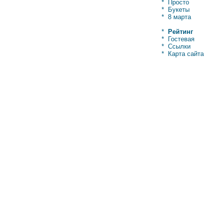
*
Просто
*
Букеты
*
8 марта
*
Рейтинг
*
Гостевая
*
Ссылки
*
Карта сайта