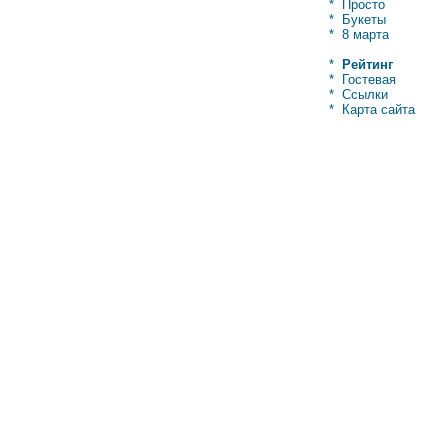
*
Просто
*
Букеты
*
8 марта
*
Рейтинг
*
Гостевая
*
Ссылки
*
Карта сайта