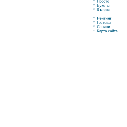
*
Просто
*
Букеты
*
8 марта
*
Рейтинг
*
Гостевая
*
Ссылки
*
Карта сайта