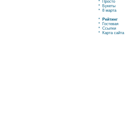
*
Просто
*
Букеты
*
8 марта
*
Рейтинг
*
Гостевая
*
Ссылки
*
Карта сайта